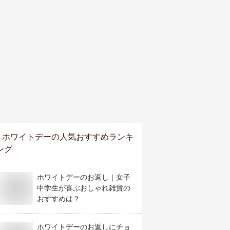
ホワイトデー
の人気おすすめランキ
ング
ホワイトデーのお返し｜女子
中学生が喜ぶおしゃれ雑貨の
おすすめは？
ホワイトデーのお返しにチョ