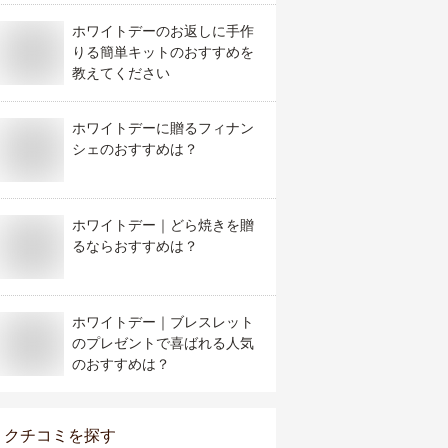
ホワイトデーのお返しに手作
りる簡単キットのおすすめを
教えてください
ホワイトデーに贈るフィナン
シェのおすすめは？
ホワイトデー｜どら焼きを贈
るならおすすめは？
ホワイトデー｜ブレスレット
のプレゼントで喜ばれる人気
のおすすめは？
クチコミを探す