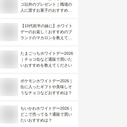
コ以外のプレゼント｜職場の
人に渡すお菓子のおすすめ
は？
【10代前半の妹に】ホワイト
デーのお返し！おすすめのブ
ランドのマカロンを教えてく
ださい！
たまごっちホワイトデー2026
｜チョコ缶など通販で買いた
いおすすめを教えてください
ポケモンホワイトデー2026｜
缶に入ったギフトや美味しそ
うなチョコなどおすすめは？
ちいかわホワイトデー2026｜
どこで売ってる？通販で買い
たいおすすめは？