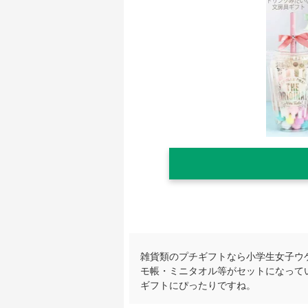
雑貨類のプチギフトなら小学生女子ウ
モ帳・ミニタオル等がセットになって
ギフトにぴったりですね。