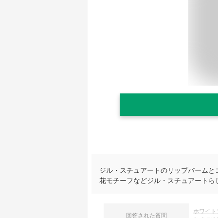
ジル・スチュアートのリップバームと
花モチーフなどジル・スチュアートら
ホワイト
回答された質問