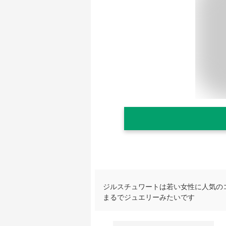
ジルスチュワートは若い女性に人気の
まるでジュエリーみたいです