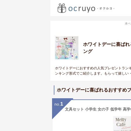
本ペ
ホワイトデーに喜ばれ
ング
ホワイトデーにおすすめの人気プレゼントラン
ンキング形式でご紹介します。もらって嬉しい
ホワイトデーに喜ばれるおすすめ
1
no.