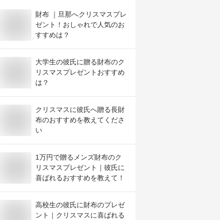
財布 ｜旦那へクリスマスプレ
ゼント！おしゃれで人気のお
すすめは？
大学生の彼氏に贈る財布のク
リスマスプレゼントおすすめ
は？
クリスマスに彼氏へ贈る長財
布のおすすめを教えてくださ
い
1万円で贈るメンズ財布のク
リスマスプレゼント｜彼氏に
喜ばれるおすすめを教えて！
高校生の彼氏に財布のプレゼ
ント｜クリスマスに喜ばれる