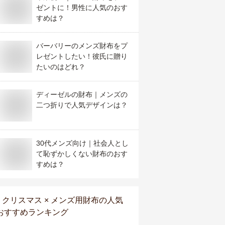
ゼントに！男性に人気のおす
すめは？
バーバリーのメンズ財布をプ
レゼントしたい！彼氏に贈り
たいのはどれ？
ディーゼルの財布｜メンズの
二つ折りで人気デザインは？
30代メンズ向け｜社会人とし
て恥ずかしくない財布のおす
すめは？
クリスマス × メンズ用財布
の人気
おすすめランキング