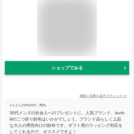
ショップでみる
価格と在庫を
楽天
でチェック
>>
どんどん1555(50代・男性)
30代メンズの社会人へのプレゼントに、人気ブランド、dunh
illの二つ折り財布はいかがでしょう。ブランド品らしく上品
な大人の男性向けの財布です。ギフト用のラッピング対応を
してくれるので、オススメですよ！