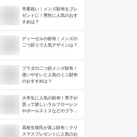
卒業祝い｜メンズ財布をプレ
ゼントに！男性に人気のおす
すめは？
ディーゼルの財布｜メンズの
二つ折りで人気デザインは？
プラダの二つ折メンズ財布！
使いやすいと人気のミニ財布
のおすすめは？
大学生に人気の財布！男子が
貰って嬉しいラルフローレン
やポールスミスなどのブラン
ド財布のおすすめは？
高校生彼氏が喜ぶ財布｜クリ
スマスプレゼントに人気のお