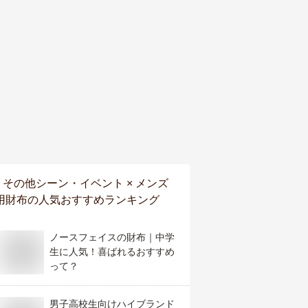
その他シーン・イベント × メンズ
用財布
の人気おすすめランキング
ノースフェイスの財布｜中学
生に人気！喜ばれるおすすめ
って？
男子高校生向けハイブランド