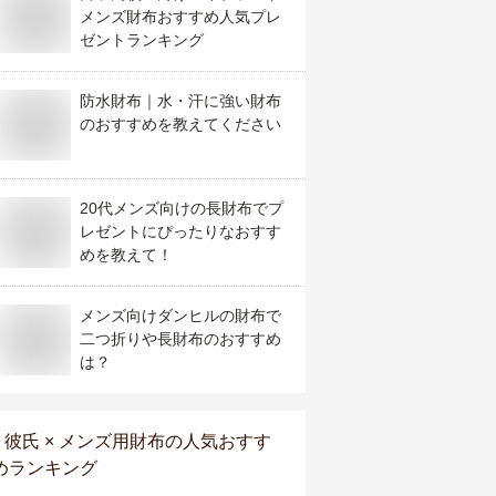
メンズ財布おすすめ人気プレ
ゼントランキング
防水財布｜水・汗に強い財布
のおすすめを教えてください
20代メンズ向けの長財布でプ
レゼントにぴったりなおすす
めを教えて！
メンズ向けダンヒルの財布で
二つ折りや長財布のおすすめ
は？
彼氏 × メンズ用財布
の人気おすす
めランキング