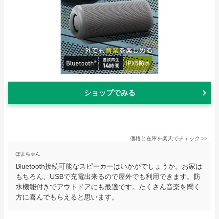
ショップでみる
価格と在庫を
楽天
でチェック
>>
ぽよちゃん
Bluetooth接続可能なスピーカーはいかがでしょうか。お家は
もちろん、USBで充電出来るので屋外でも利用できます。防
水機能付きでアウトドアにも最適です。たくさん音楽を聞く
方に喜んでもらえると思います。