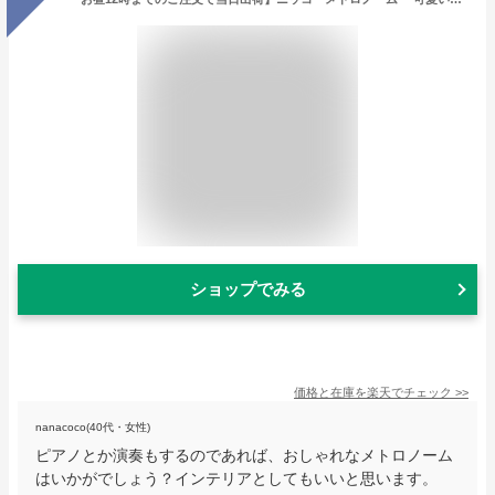
ショップでみる
価格と在庫を
楽天
でチェック
>>
nanacoco(40代・女性)
ピアノとか演奏もするのであれば、おしゃれなメトロノーム
はいかがでしょう？インテリアとしてもいいと思います。