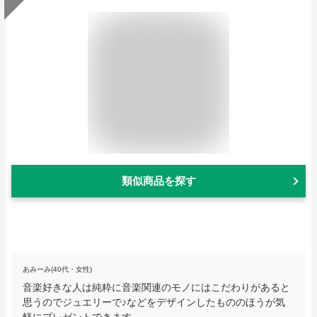
類似商品を探す
あみーみ(40代・女性)
音楽好きな人は純粋に音楽関連のモノにはこだわりがあると
思うのでジュエリーで♪などをデザインしたもののほうが気
軽にプレゼントできます