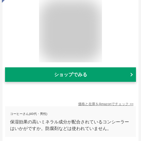
ショップでみる
価格と在庫を
Amazon
でチェック
>>
コーヒーさん(40代・男性)
保湿効果の高いミネラル成分が配合されているコンシーラー
はいかがですか。防腐剤などは使われていません。