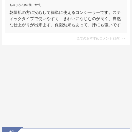
もみじさん(50代・女性)
乾燥肌の方に安心して簡単に使えるコンシーラーです。ステ
ィックタイプで使いやすく、きれいになじむのが良く、自然
な仕上がりが出来ます。保湿効果もあって、汗にも強いです
全てのおすすめコメント
(
1
件)
>