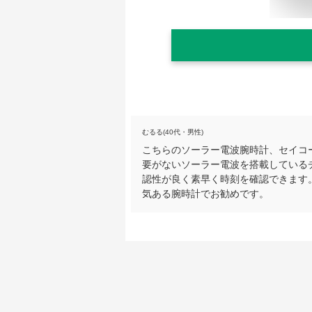
むるる(40代・男性)
こちらのソーラー電波腕時計、セイコ
要がないソーラー電波を搭載している
認性が良く素早く時刻を確認できます
気ある腕時計でお勧めです。