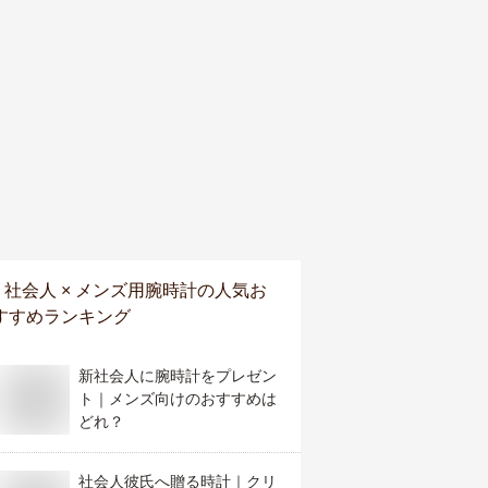
社会人 × メンズ用腕時計
の人気お
すすめランキング
新社会人に腕時計をプレゼン
ト｜メンズ向けのおすすめは
どれ？
社会人彼氏へ贈る時計｜クリ