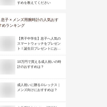
すめを教えてください
息子 × メンズ用腕時計
の人気おす
すめランキング
【男子中学生】息子へ人気の
スマートウォッチをプレゼン
ト！誕生日プレゼントにおす
すめはどれ？
10万円で買える成人祝いの時
計のおすすめは？
成人祝いに贈るロレックス｜
メンズ向けにおすすめは？