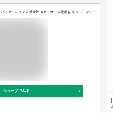
 SARY132 メンズ 腕時計 メカニカル 自動巻き 革ベルト グレー
ショップでみる