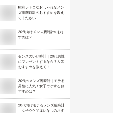
昭和レトロなおしゃれなメン
ズ用腕時計のおすすめを教え
てください
20代向けメンズ腕時計のおす
すめは？
センスのいい時計｜20代男性
にプレゼントするなら？人気
おすすめを教えて！
20代のメンズ腕時計｜モテる
男性に人気！女子ウケするお
すすめは？
20代向けモテるメンズ腕時計
｜女子ウケ間違いなしのおす