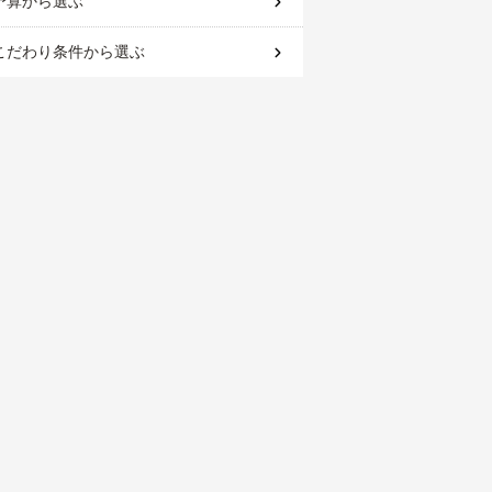
予算
から選ぶ
こだわり条件
から選ぶ