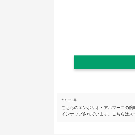
だんごっ鼻
こちらのエンポリオ・アルマーニの腕
インナップされています。こちらはス