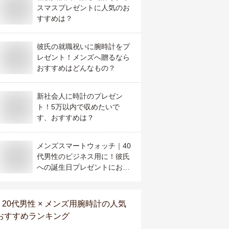
スマスプレゼントに人気のお
すすめは？
彼氏の就職祝いに腕時計をプ
レゼント！メンズへ贈るなら
おすすめはどんなもの？
新社会人に時計のプレゼン
ト！5万以内で収めたいで
す、おすすめは？
メンズスマートウォッチ｜40
代男性のビジネス用に！彼氏
への誕生日プレゼントにおす
すめなのは？
20代男性 × メンズ用腕時計
の人気
おすすめランキング