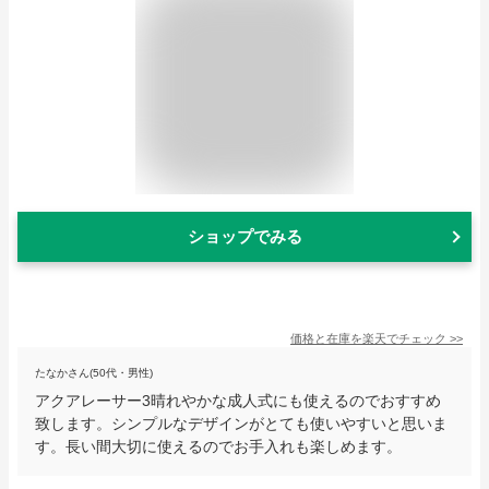
ショップでみる
価格と在庫を
楽天
でチェック
>>
たなかさん(50代・男性)
アクアレーサー3晴れやかな成人式にも使えるのでおすすめ
致します。シンプルなデザインがとても使いやすいと思いま
す。長い間大切に使えるのでお手入れも楽しめます。