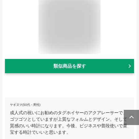
類似商品を探す
ヤギヌマ(50代・男性)
成人式の祝いにお勧めのタグホイヤーのアクアレーサーで、
ゴツゴツとしていますが上質なフォルムとデザイン、そして
質感のいい時計になります。今後、ビジネスや普段使いで重
宝する時計でいいと思います。