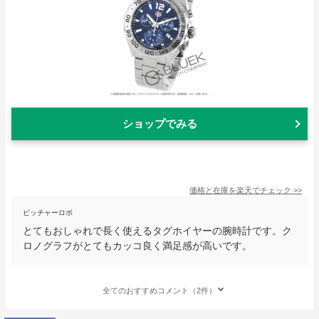
ショップでみる
価格と在庫を
楽天
でチェック
>>
ピッチャーロボ
とてもおしゃれで長く使えるタグホイヤーの腕時計です。ク
ロノグラフがとてもカッコ良く満足感が高いです。
全てのおすすめコメント（2件）