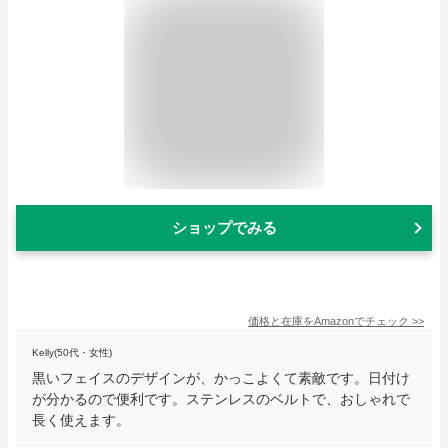
ショップでみる
価格と在庫を
Amazon
でチェック
>>
Kelly(50代・女性)
黒いフェイスのデザインが、かっこよくて素敵です。日付け
が分かるので便利です。ステンレスのベルトで、おしゃれで
長く使えます。