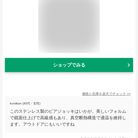
ショップでみる
価格と在庫を
楽天
でチェック
>>
kumikan (40代・女性)
このステンレス製のビアジョッキはいかが。美しいフォルム
で鏡面仕上げで高級感もあり、真空断熱構造で適温を維持し
ます。アウトドアにもいいですね