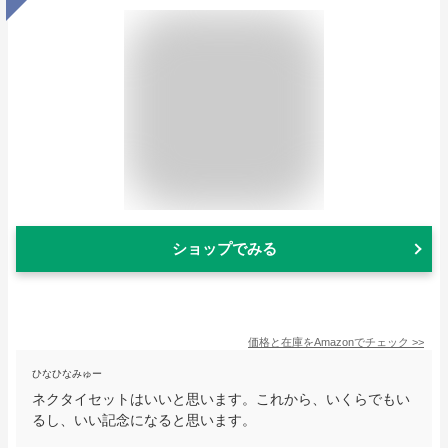
ショップでみる
価格と在庫を
Amazon
でチェック
>>
ひなひなみゅー
ネクタイセットはいいと思います。これから、いくらでもい
るし、いい記念になると思います。