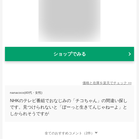
ショップでみる
価格と在庫を
楽天
でチェック
>>
nanacoco(40代・女性)
NHKのテレビ番組でおなじみの「チコちゃん」の間違い探し
です。見つけられないと「ぼーっと生きてんじゃねーよ」と
しかられそうですが
全てのおすすめコメント（2件）