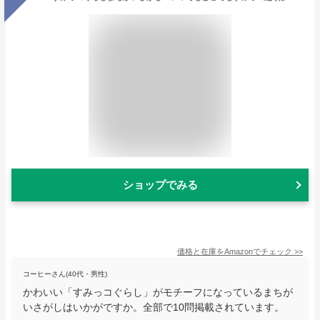
ショップでみる
価格と在庫を
Amazon
でチェック
>>
コーヒーさん(40代・男性)
かわいい「すみっコぐらし」がモチーフになっているまちが
いさがしはいかがですか。全部で10問掲載されています。