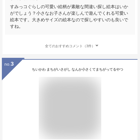
すみっコぐらしの可愛い絵柄が素敵な間違い探し絵本はいか
がでしょう？小さなお子さんが楽しんで遊んでくれる可愛い
絵本です。大きめサイズの絵本なので探しやすいのも良いで
すね。
全てのおすすめコメント（3件）
3
no.
ちいかわ まちがいさがし なんか小さくてまちがってるやつ