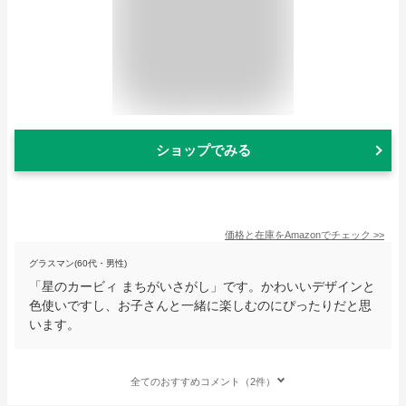
ショップでみる
価格と在庫を
Amazon
でチェック
>>
グラスマン(60代・男性)
「星のカービィ まちがいさがし」です。かわいいデザインと
色使いですし、お子さんと一緒に楽しむのにぴったりだと思
います。
全てのおすすめコメント（2件）