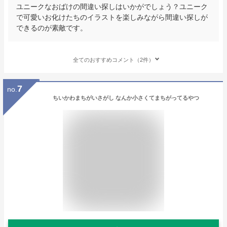
ユニークなおばけの間違い探しはいかがでしょう？ユニーク
で可愛いお化けたちのイラストを楽しみながら間違い探しが
できるのが素敵です。
全てのおすすめコメント（2件）
7
no.
ちいかわまちがいさがし なんか小さくてまちがってるやつ