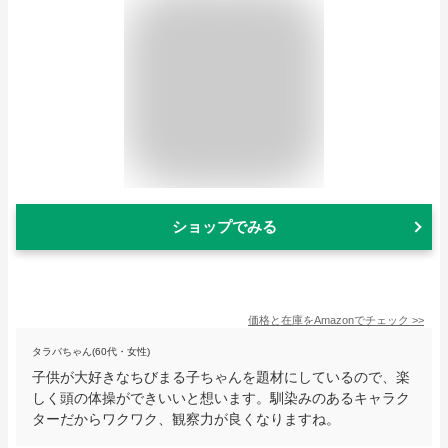
ショップでみる
価格と在庫を
Amazon
でチェック
>>
タラバちゃん(60代・女性)
子供が大好きなちびまる子ちゃんを題材にしているので、楽
しく頭の体操ができいいと想います。馴染みのあるキャラク
ターだからワクワク、観察力が良くなりますね。