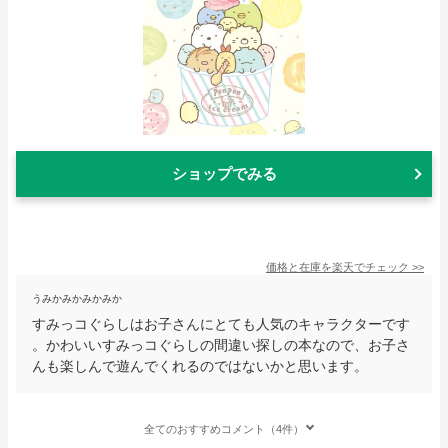
ショップでみる
価格と在庫を
楽天
でチェック
>>
うみかみかみかみか
すみっコぐらしはお子さんにとても人気のキャラクターです
。かわいいすみっコぐらしの間違い探しの本なので、お子さ
んも楽しんで遊んでくれるのではないかと思います。
全てのおすすめコメント（4件）