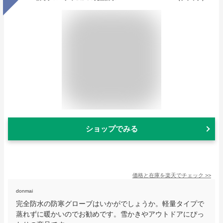
ショップでみる
価格と在庫を
楽天
でチェック
>>
donmai
完全防水の防寒グローブはいかがでしょうか。軽量タイプで
蒸れずに暖かいのでお勧めです。雪かきやアウトドアにぴっ