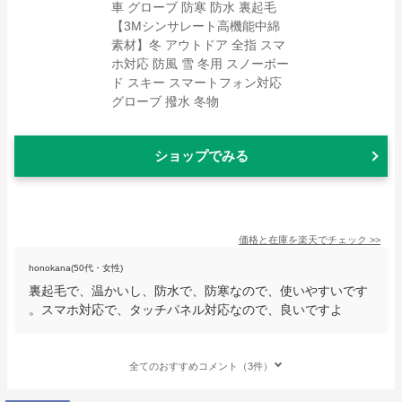
ショップでみる
価格と在庫を
楽天
でチェック
>>
honokana(50代・女性)
裏起毛で、温かいし、防水で、防寒なので、使いやすいです
。スマホ対応で、タッチパネル対応なので、良いですよ
全てのおすすめコメント（3件）