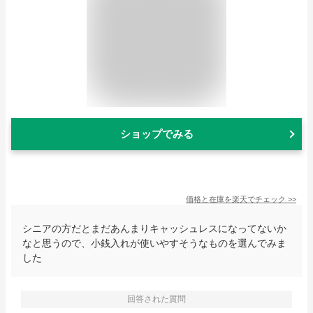
ショップでみる
価格と在庫を
楽天
でチェック
>>
シニアの方だとまだあんまりキャッシュレスになってないか
なと思うので、小銭入れが使いやすそうなものを選んでみま
した
回答された質問