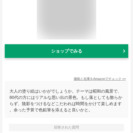
ショップでみる
価格と在庫を
Amazon
でチェック
>>
大人の塗り絵はいかがでしょうか。テーマは昭和の風景で、
80代の方にはリアルな思い出の景色。もし落としても散らか
らず、陰影をつけるなどこだわれば時間をかけて楽しめます
。余った予算で色鉛筆を添えると良いかと。
回答された質問