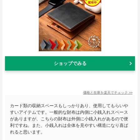
ショップでみる
価格と在庫を
楽天
でチェック
>>
カード類の収納スペースもしっかりあり、使用してもらいや
すいアイテムです。一般的な財布は内側に小銭入れスペース
がありますが、こちらの財布は外側に小銭入れがあるので便
利ですね。また、小銭入れは全体を見やすい構造になり喜ば
れると思います。