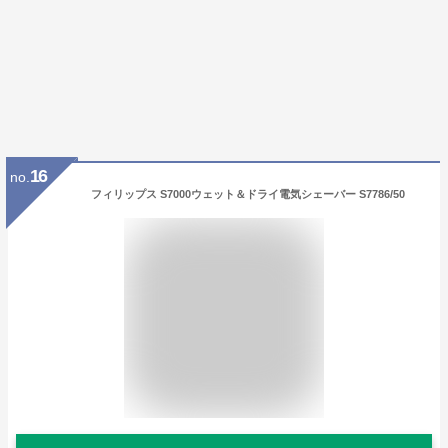
16
no.
フィリップス S7000ウェット＆ドライ電気シェーバー S7786/50