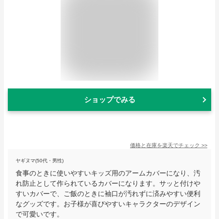
ショップでみる
価格と在庫を
楽天
でチェック
>>
ヤギヌマ(50代・男性)
食事のときに使いやすいキッズ用のアームカバーになり、汚
れ防止として作られているカバーになります。サッと付けや
すいカバーで、ご飯のときに袖口が汚れずに済みやすい便利
なグッズです。お子様が喜びやすいキャラクターのデザイン
で可愛いです。