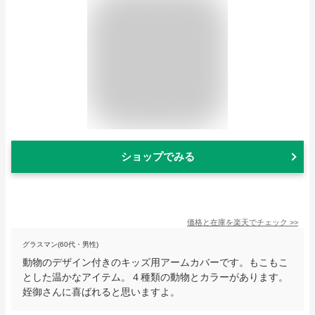
ショップでみる
価格と在庫を
楽天
でチェック
>>
グラスマン(60代・男性)
動物のデザイン付きのキッズ用アームカバーです。もこもこ
とした温かなアイテム。４種類の動物とカラーがあります。
姪御さんに喜ばれると思いますよ。