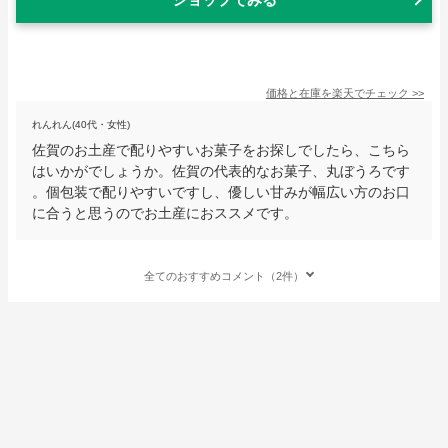
価格と在庫を
楽天
でチェック
>>
れんれん(40代・女性)
佐賀のお土産で配りやすいお菓子をお探しでしたら、こちら
はいかがでしょうか。佐賀の代表的なお菓子、丸ぼうろです
。個包装で配りやすいですし、優しい甘みが幅広い方のお口
に合うと思うのでお土産におススメです。
全てのおすすめコメント（2件）