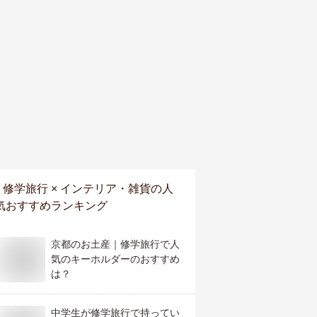
修学旅行 × インテリア・雑貨
の人
気おすすめランキング
京都のお土産｜修学旅行で人
気のキーホルダーのおすすめ
は？
中学生が修学旅行で持ってい