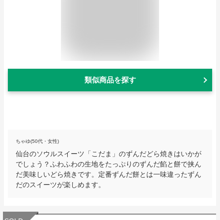
類似商品を探す
ちゃゆ(50代・女性)
仙台のソウルスイーツ「こだま」のずんだどら焼きはいかが
でしょう？ふわふわの生地をたっぷりのずんだ餡と餅で挟ん
だ美味しいどら焼きです。定番ずんだ餅とは一味違ったずん
だのスイーツが楽しめます。