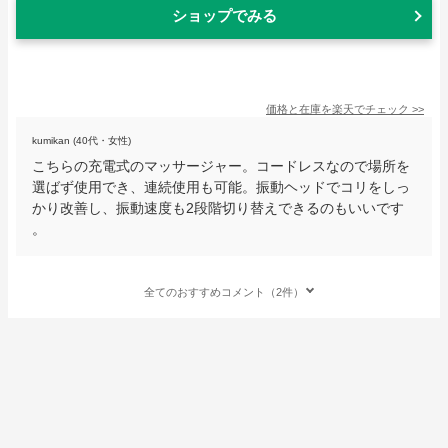
ショップでみる
価格と在庫を
楽天
でチェック
>>
kumikan (40代・女性)
こちらの充電式のマッサージャー。コードレスなので場所を
選ばず使用でき、連続使用も可能。振動ヘッドでコリをしっ
かり改善し、振動速度も2段階切り替えできるのもいいです
。
全てのおすすめコメント（2件）