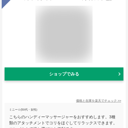
ショップでみる
価格と在庫を
楽天
でチェック
>>
ミニー☆(50代・女性)
こちらのハンディーマッサージャーをおすすめします。3種
類のアタッチメントでコリをほぐしてリラックスできます。