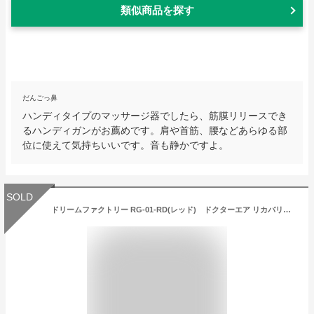
類似商品を探す
だんごっ鼻
ハンディタイプのマッサージ器でしたら、筋膜リリースでき
るハンディガンがお薦めです。肩や首筋、腰などあらゆる部
位に使えて気持ちいいです。音も静かですよ。
SOLD
ドリームファクトリー RG-01-RD(レッド) ドクターエア リカバリーガン【充電式・コードレス】