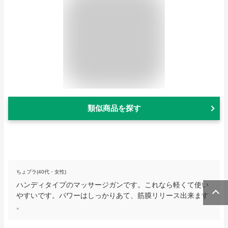
類似商品を探す
ちょプラ(40代・女性)
ハンディタイプのマッサージガンです。これなら軽くて使い
やすいです。パワーはしっかりあて、筋膜リリース出来ます
。