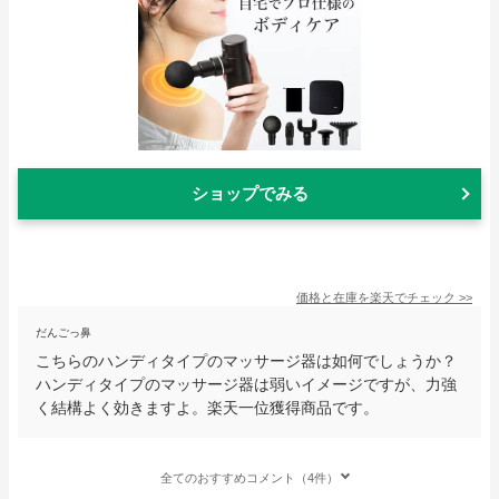
ショップでみる
価格と在庫を
楽天
でチェック
>>
だんごっ鼻
こちらのハンディタイプのマッサージ器は如何でしょうか？
ハンディタイプのマッサージ器は弱いイメージですが、力強
く結構よく効きますよ。楽天一位獲得商品です。
全てのおすすめコメント（4件）