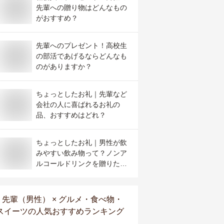
先輩への贈り物はどんなもの
がおすすめ？
先輩へのプレゼント！高校生
の部活であげるならどんなも
のがありますか？
ちょっとしたお礼｜先輩など
会社の人に喜ばれるお礼の
品、おすすめはどれ？
ちょっとしたお礼｜男性が飲
みやすい飲み物って？ノンア
ルコールドリンクを贈りた
い！
先輩（男性） × グルメ・食べ物・
スイーツ
の人気おすすめランキング