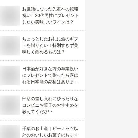
お世話になった先輩への転職
祝い！20代男性にプレゼント
したい美味しいワインは？
ちょっとしたお礼に酒のギフ
トを贈りたい！特別すぎず美
味しく飲めるものは？
日本酒が好きな方の卒業祝い
にプレゼントで贈ったら喜ば
れる日本酒の銘柄はあります
か？
部活の差し入れにぴったりな
コンビニお菓子のおすすめを
教えてください
千葉のお土産｜ピーナッツ以
外のおいしいお菓子のおすす