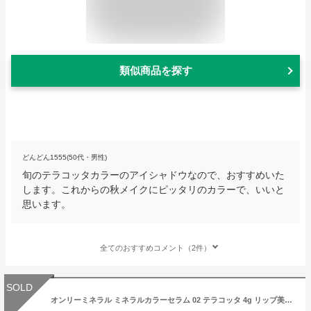
類似商品を探す
どんどん1555(50代・男性)
旬のテラコッタカラーのアイシャドウなので、おすすめいた
します。これからの秋メイクにピッタリのカラーで、いいと
思います。
全てのおすすめコメント（2件）
SOLD
オンリーミネラル ミネラルカラーセラム 02 テラコッタ 4g リップ美容液 アットコスメ 国内正規品