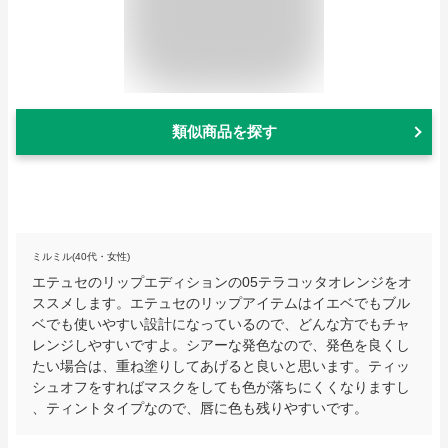
類似商品を探す
ミルミル(40代・女性)
エテュセのリップエディションの05テラコッタオレンジをオ
ススメします。エテュセのリップアイテムはイエベでもブル
ベでも使いやすい設計になっているので、どんな方でもチャ
レンジしやすいですよ。シアーな発色なので、発色を良くし
たい場合は、重ね塗りしてあげると良いと思います。ティッ
シュオフをすればマスクをしても色が落ちにくくなりますし
、ティントタイプなので、唇に色も残りやすいです。