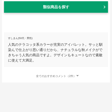
類似商品を探す
すしまん(50代・男性)
人気のテラコッタ系カラーが充実のアイパレット。サッと馴
染んで仕上がり思い通りだから、ナチュラルな秋メイクがで
きちゃう人気の商品ですよ。デザインもキュートなので素敵
に使えて大満足。
全てのおすすめコメント（2件）