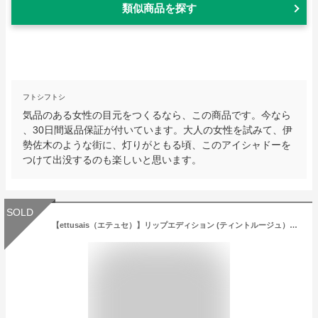
類似商品を探す
フトシフトシ
気品のある女性の目元をつくるなら、この商品です。今なら
、30日間返品保証が付いています。大人の女性を試みて、伊
勢佐木のような街に、灯りがともる頃、このアイシャドーを
つけて出没するのも楽しいと思います。
SOLD
【ettusais（エテュセ）】リップエディション (ティントルージュ）全8色