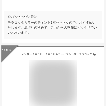
どんどん1555(50代・男性)
テラコッタカラーのティント5本セットなので、おすすめい
たします。流行りの秋色で、これからの季節にピッタリでい
いと思います。
SOLD
オンリーミネラル ミネラルカラーセラム 02 テラコッタ 4g