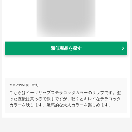
類似商品を探す
ヤギヌマ(50代・男性)
こちらはイーグリップステラコッタカラーのリップです。塗
った直後は真っ赤で派手ですが、乾くとキレイなテラコッタ
カラーを映します。魅惑的な大人カラーを楽しめます。