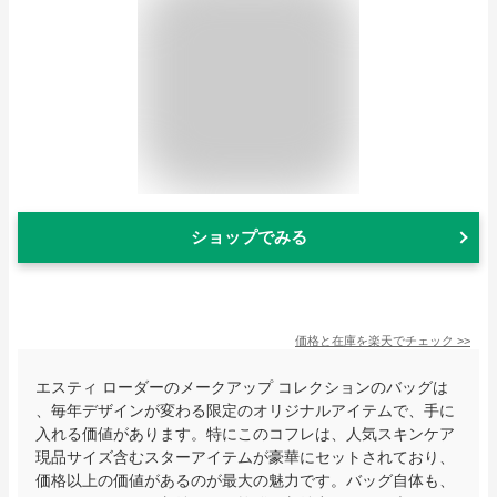
ショップでみる
価格と在庫を
楽天
でチェック
>>
エスティ ローダーのメークアップ コレクションのバッグは
、毎年デザインが変わる限定のオリジナルアイテムで、手に
入れる価値があります。特にこのコフレは、人気スキンケア
現品サイズ含むスターアイテムが豪華にセットされており、
価格以上の価値があるのが最大の魅力です。バッグ自体も、