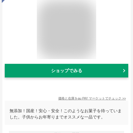
ショップでみる
価格と在庫を
au PAY マーケット
でチェック
>>
無添加！国産！安心・安全！このようなお菓子を待っていま
した。子供からお年寄りまでオススメな一品です。