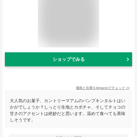
ショップでみる
価格と在庫を
Amazon
でチェック
>>
大人気のお菓子、カントリーマアムのパンプキンタルトはい
かがでしょうか？しっとり生地とカボチャ、そしてチョコの
甘さのアクセントは絶妙だと思います。温めて食べても美味
しそうです。