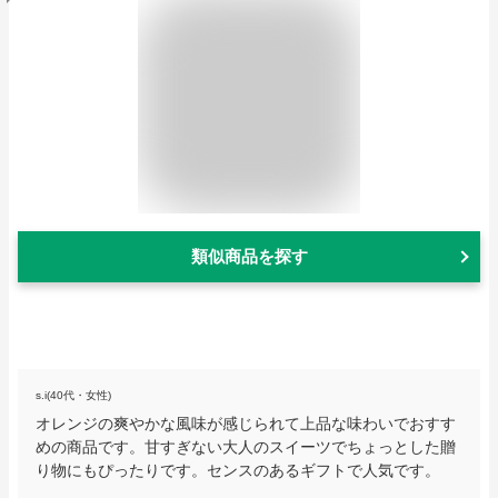
類似商品を探す
s.i(40代・女性)
オレンジの爽やかな風味が感じられて上品な味わいでおすす
めの商品です。甘すぎない大人のスイーツでちょっとした贈
り物にもぴったりです。センスのあるギフトで人気です。