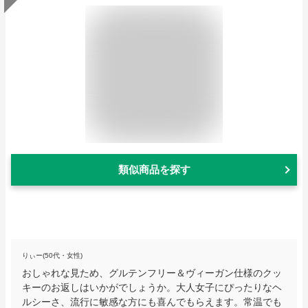
類似商品を探す
りぃー(50代・女性)
おしゃれな見ため、グルテンフリー＆ヴィーガン仕様のクッ
キーのお返しはいかがでしょうか。大人女子にぴったりなヘ
ルシーさ、流行に敏感な方にも喜んでもらえます。常温でも