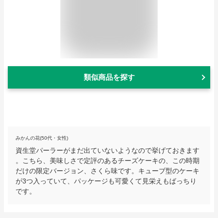
類似商品を探す
みかんの花(50代・女性)
資生堂パーラーがまだ出ていないようなので挙げておきます
。こちら、美味しさで定評のあるチーズケーキの、この時期
だけの限定バージョン、さくら味です。キューブ型のケーキ
が3つ入っていて、パッケージも可愛くて見栄えもばっちり
です。