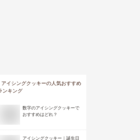
アイシングクッキー
の人気おすすめ
ランキング
数字のアイシングクッキーで
おすすめはどれ？
アイシングクッキー｜誕生日