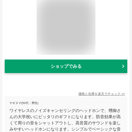
ショップでみる
価格と在庫を
楽天
でチェック
>>
ヤギヌマ(50代・男性)
ワイヤレスのノイズキャンセリングのヘッドホンで、甥御さ
んの大学祝いにピッタリのギフトになります。防音効果が高
くて周りの音をシャットアウトし、高音質のサウンドを楽し
みやすいヘッドホンになります。シンプルでベーシックな音