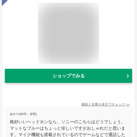
ショップでみる
価格と在庫を
楽天
でチェック
>>
あかり(40代・女性)
格好いいヘッドホンなら、ソニーのこちらはどうでしょう。
マットなブルーはちょっと珍しいですがおしゃれだと思いま
す。マイク機能も搭載されているのでゲームなどで通話した