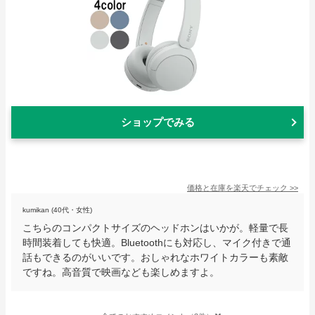
ショップでみる
価格と在庫を
楽天
でチェック
>>
kumikan (40代・女性)
こちらのコンパクトサイズのヘッドホンはいかが。軽量で長
時間装着しても快適。Bluetoothにも対応し、マイク付きで通
話もできるのがいいです。おしゃれなホワイトカラーも素敵
ですね。高音質で映画なども楽しめますよ。