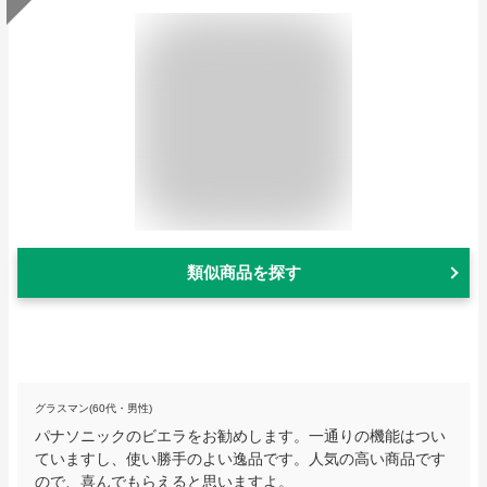
類似商品を探す
グラスマン(60代・男性)
パナソニックのビエラをお勧めします。一通りの機能はつい
ていますし、使い勝手のよい逸品です。人気の高い商品です
ので、喜んでもらえると思いますよ。