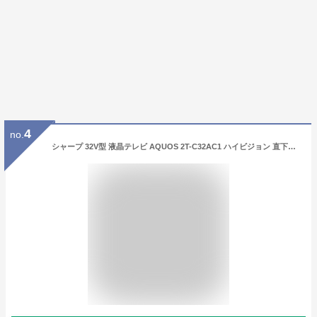
4
no.
シャープ 32V型 液晶テレビ AQUOS 2T-C32AC1 ハイビジョン 直下型LEDバックライト 外付けHDD対応 2018年モデル