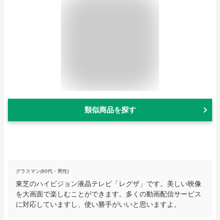
類似商品を探す
グラスマン(60代・男性)
東芝のハイビジョン液晶テレビ「レグザ」です。美しい映像
を大画面で楽しむことができます。多くの動画配信サービス
に対応していますし、使い勝手がいいと思いますよ。