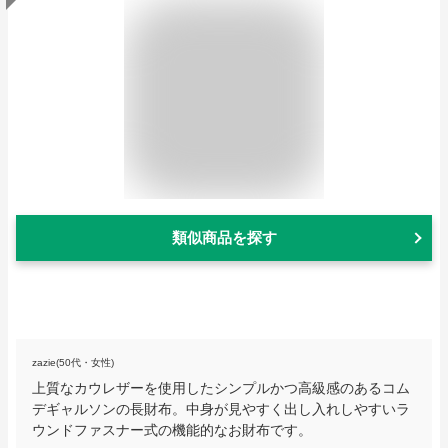
類似商品を探す
zazie(50代・女性)
上質なカウレザーを使用したシンプルかつ高級感のあるコム
デギャルソンの長財布。中身が見やすく出し入れしやすいラ
ウンドファスナー式の機能的なお財布です。