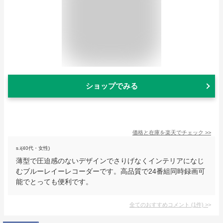
ショップでみる
価格と在庫を
楽天
でチェック
>>
s.i(40代・女性)
薄型で圧迫感のないデザインでさりげなくインテリアになじ
むブルーレイーレコーダーです。高品質で24番組同時録画可
能でとっても便利です。
全てのおすすめコメント
(
1
件)
>