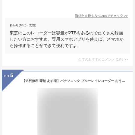
価格と在庫を
Amazon
でチェック
>>
あかり(40代・女性)
東芝のこのレコーダーは容量が2TBもあるのでたくさん録画
したい方におすすめ。専用スマホアプリを使えば、スマホか
ら操作することができて便利ですよ。
全てのおすすめコメント
(
1
件)
>
5
no.
【送料無料 即納 あす楽】パナソニック ブルーレイレコーダー おうちクラウドディーガ 500GB 2021年春モデル DMR-2W51