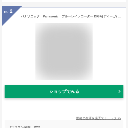
2
no.
パナソニック Panasonic ブルーレイレコーダー DIGA(ディーガ) 500GB 2番組同時録画 DMR-2W51
ショップでみる
価格と在庫を
楽天
でチェック
>>
グラスマン(60代・男性)