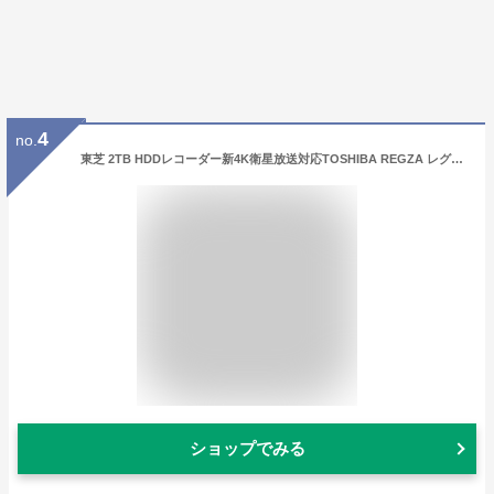
4
no.
東芝 2TB HDDレコーダー新4K衛星放送対応TOSHIBA REGZA レグザ ハードディスクレコーダー D-4KWH209
ショップでみる