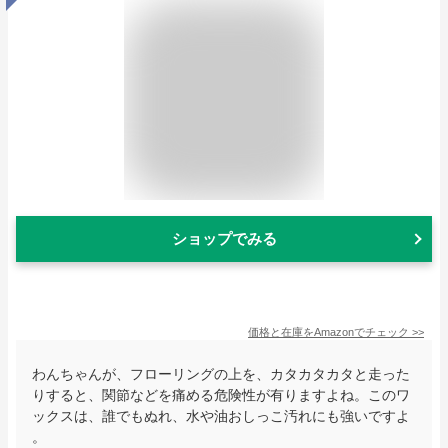
ショップでみる
価格と在庫を
Amazon
でチェック
>>
わんちゃんが、フローリングの上を、カタカタカタと走った
りすると、関節などを痛める危険性が有りますよね。このワ
ックスは、誰でもぬれ、水や油おしっこ汚れにも強いですよ
。