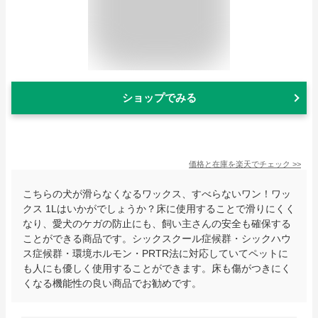
ショップでみる
価格と在庫を
楽天
でチェック
>>
こちらの犬が滑らなくなるワックス、すべらないワン！ワッ
クス 1Lはいかがでしょうか？床に使用することで滑りにくく
なり、愛犬のケガの防止にも、飼い主さんの安全も確保する
ことができる商品です。シックスクール症候群・シックハウ
ス症候群・環境ホルモン・PRTR法に対応していてペットに
も人にも優しく使用することができます。床も傷がつきにく
くなる機能性の良い商品でお勧めです。