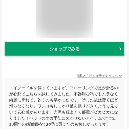
ショップでみる
価格と在庫を
楽天
でチェック
>>
トイプードルを飼っていますが、フローリングで足が滑るの
が心配でこちらを試してみました。不器用な私でもムラなく
綺麗に塗れて、乾くのも早かったです。塗った後は驚くほど
滑らなくなり、ワンコもしっかり踏ん張りがきくようで見て
いて安心感があります。光沢も程よくて部屋がピカピカにな
りました！ペットのケガ予防に欠かせないアイテムですね。
13周年の感謝価格でお得に買えたのも嬉しかったです。