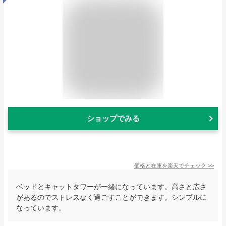
ショップでみる
価格と在庫を
楽天
でチェック
>>
ベッドとキャットタワーが一緒になっています。高さと広さ
があるのでストレスなく過ごすことができます。シンプルに
なっています。