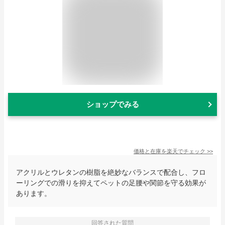
ショップでみる
価格と在庫を
楽天
でチェック
>>
アクリルとウレタンの樹脂を絶妙なバランスで配合し、フロ
ーリングでの滑りを抑えてペットの足腰や関節を守る効果が
あります。
回答された質問