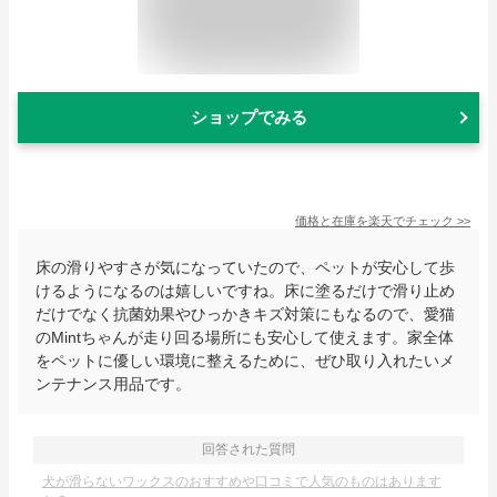
ショップでみる
価格と在庫を
楽天
でチェック
>>
床の滑りやすさが気になっていたので、ペットが安心して歩
けるようになるのは嬉しいですね。床に塗るだけで滑り止め
だけでなく抗菌効果やひっかきキズ対策にもなるので、愛猫
のMintちゃんが走り回る場所にも安心して使えます。家全体
をペットに優しい環境に整えるために、ぜひ取り入れたいメ
ンテナンス用品です。
回答された質問
犬が滑らないワックスのおすすめや口コミで人気のものはあります