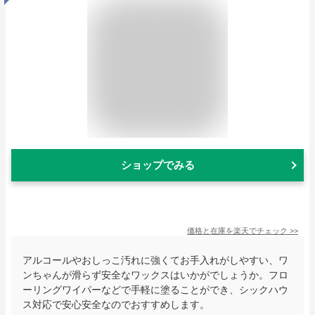
ショップでみる
価格と在庫を
楽天
でチェック
>>
アルコールやおしっこ汚れに強くてお手入れがしやすい、ワ
ンちゃんが滑らず安全なワックスはいかがでしょうか。フロ
ーリングワイパーなどで手軽に塗ることができ、シックハウ
ス対応で安心安全なのでおすすめします。