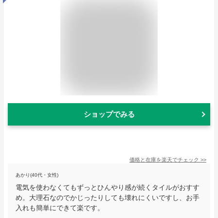
ショップでみる
価格と在庫を
楽天
でチェック
>>
あかり(40代・女性)
電気を使わなくてもずっとひんやり感が続くタイルがおすす
め。大理石なのでかじったりしても壊れにくいですし、お手
入れも簡単にできて楽です。