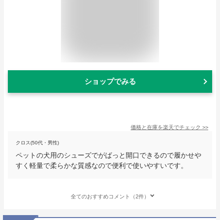
ショップでみる
価格と在庫を
楽天
でチェック
>>
クロス(50代・男性)
ペットの犬用のシューズでがばっと開口できるので履かせや
すく軽量で柔らかな質感なので便利で使いやすいです。
全てのおすすめコメント（2件）