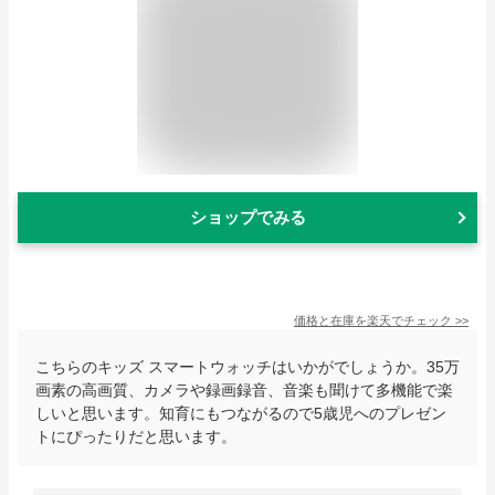
ショップでみる
価格と在庫を
楽天
でチェック
>>
こちらのキッズ スマートウォッチはいかがでしょうか。35万
画素の高画質、カメラや録画録音、音楽も聞けて多機能で楽
しいと思います。知育にもつながるので5歳児へのプレゼン
トにぴったりだと思います。