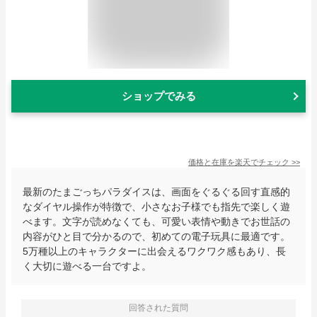
ショップでみる
価格と在庫を
楽天
でチェック
>>
最新のたまごっちパラダイスは、画面をぐるぐる回す直感的
なダイヤル操作が特徴で、小さなお子様でも指先で楽しく遊
べます。文字が読めなくても、可愛い表情や動きでお世話の
内容がひと目で分かるので、初めての電子玩具に最適です。
5万種以上のキャラクターに出会えるワクワク感もあり、長
く大切に遊べる一台ですよ。
回答された質問