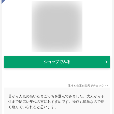
ショップでみる
価格と在庫を
楽天
でチェック
>>
昔から人気の高いたまごっちを選んでみました。大人から子
供まで幅広い年代の方におすすめです。操作も簡単なので長
く遊んでいられると思います。