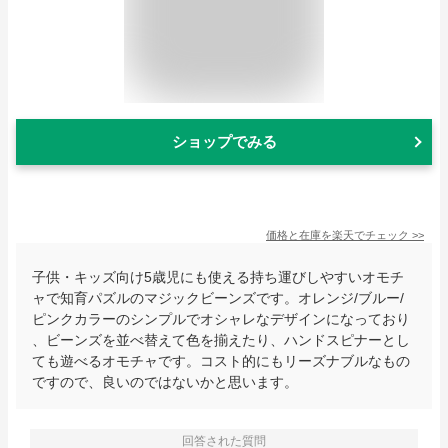
ショップでみる
価格と在庫を
楽天
でチェック
>>
子供・キッズ向け5歳児にも使える持ち運びしやすいオモチ
ャで知育パズルのマジックビーンズです。オレンジ/ブルー/
ピンクカラーのシンプルでオシャレなデザインになっており
、ビーンズを並べ替えて色を揃えたり、ハンドスピナーとし
ても遊べるオモチャです。コスト的にもリーズナブルなもの
ですので、良いのではないかと思います。
回答された質問