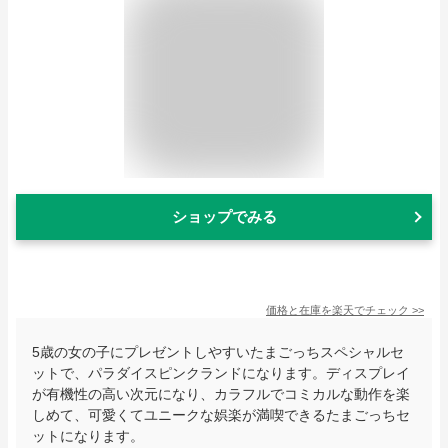
ショップでみる
価格と在庫を
楽天
でチェック
>>
5歳の女の子にプレゼントしやすいたまごっちスペシャルセ
ットで、パラダイスピンクランドになります。ディスプレイ
が有機性の高い次元になり、カラフルでコミカルな動作を楽
しめて、可愛くてユニークな娯楽が満喫できるたまごっちセ
ットになります。