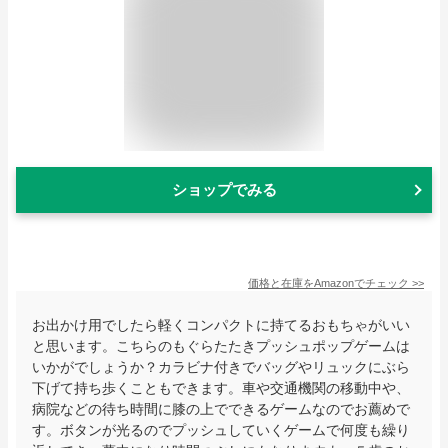
ショップでみる
価格と在庫を
Amazon
でチェック
>>
お出かけ用でしたら軽くコンパクトに持てるおもちゃがいい
と思います。こちらのもぐらたたきプッシュポップゲームは
いかがでしょうか？カラビナ付きでバッグやリュックにぶら
下げて持ち歩くこともできます。車や交通機関の移動中や、
病院などの待ち時間に膝の上でできるゲームなのでお薦めで
す。ボタンが光るのでプッシュしていくゲームで何度も繰り