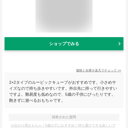
ショップでみる
価格と在庫を
楽天
でチェック
>>
2×2タイプのルービックキューブがおすすめです。小さめサ
イズなので持ち歩きやすいです。外出先に持って行きやすい
ですよ。難易度も低めなので、5歳の子供にぴったりです。
飽きずに遊べるおもちゃです。
回答された質問
お出かけ用おもちゃ｜5歳の子におすすめ！持ち運びできる楽しいア