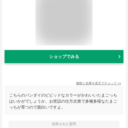
ショップでみる
価格と在庫を
楽天
でチェック
>>
こちらのバンダイのビビッドなカラーがかわいいたまごっち
はいかがでしょうか。お世話の仕方次第で多種多様なたまご
っちが育つので面白いですよ。
回答された質問