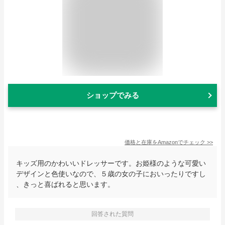
ショップでみる
価格と在庫を
Amazon
でチェック
>>
キッズ用のかわいいドレッサーです。お姫様のような可愛い
デザインと色使いなので、５歳の女の子においったりですし
、きっと喜ばれると思います。
回答された質問