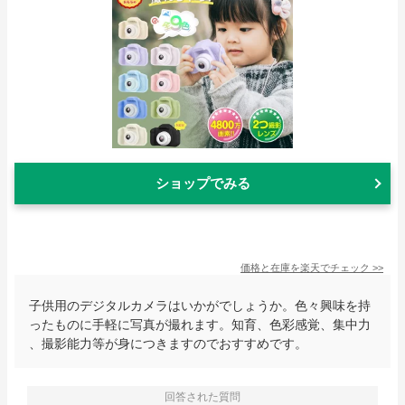
ショップでみる
価格と在庫を
楽天
でチェック
>>
子供用のデジタルカメラはいかがでしょうか。色々興味を持
ったものに手軽に写真が撮れます。知育、色彩感覚、集中力
、撮影能力等が身につきますのでおすすめです。
回答された質問