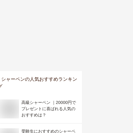
シャーペン
の人気おすすめランキン
グ
高級シャーペン ｜20000円で
プレゼントに喜ばれる人気の
おすすめは？
受験生におすすめのシャーペ