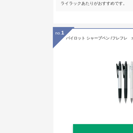
ライラックあたりがおすすめです。
1
no.