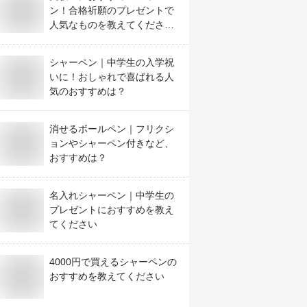
ン！合格祈願のプレゼントで
人気なものを教えてくださ
い。
シャーペン｜中学生の入学祝
いに！おしゃれで喜ばれる人
気のおすすめは？
消せるボールペン｜フリクシ
ョンやシャーペン付きなど、
おすすめは？
名入れシャーペン｜中学生の
プレゼントにおすすめを教え
てください
4000円で買えるシャーペンの
おすすめを教えてください