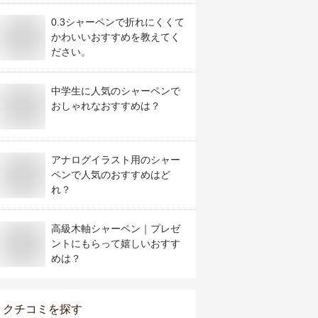
0.3シャーペンで折れにくくて
かわいいおすすめを教えてく
ださい。
中学生に人気のシャーペンで
おしゃれなおすすめは？
アナログイラスト用のシャー
ペンで人気のおすすめはど
れ？
高級木軸シャーペン｜プレゼ
ントにもらって嬉しいおすす
めは？
クチコミを探す