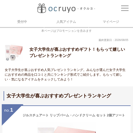
受付中
人気アイテム
マイページ
本ページはプロモーションを含みます
最終更新日：2026/08/05
女子大学生が喜ぶおすすめギフト！もらって嬉しい
プレゼントランキング
女子大学生が喜ぶおすすめ人気プレゼントランキング。みんなが選んだ女子大学生
におすすめの商品を口コミと共にランキング形式でご紹介します。もらって嬉し
い・気になるアイテムをチェックしてみよう！
女子大学生が喜ぶおすすめプレゼントランキング
1
no.
ジルスチュアート リップバーム・ハンドクリーム セット 2個アソート