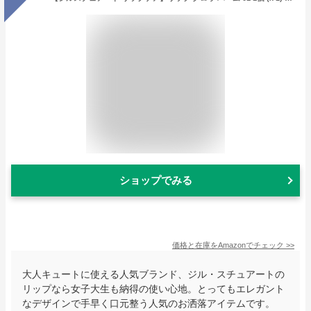
ショップでみる
価格と在庫を
Amazon
でチェック
>>
大人キュートに使える人気ブランド、ジル・スチュアートの
リップなら女子大生も納得の使い心地。とってもエレガント
なデザインで手早く口元整う人気のお洒落アイテムです。