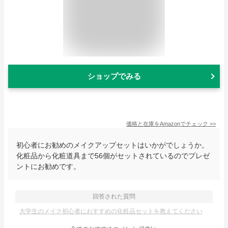
ショップでみる
価格と在庫を
Amazon
でチェック
>>
初心者にお勧めのメイクアップセットはいかがでしょうか。
化粧品から化粧道具まで56個がセットされているのでプレゼ
ントにお勧めです。
回答された質問
大学生のメイク初心者におすすめの化粧品セットを教えてください