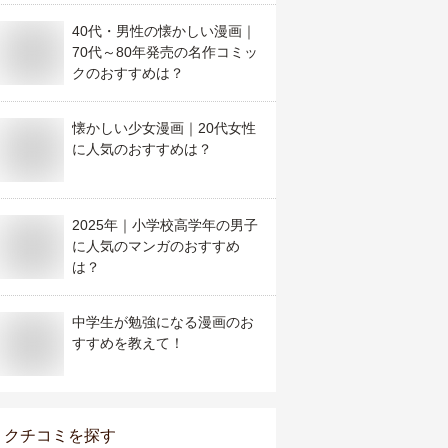
40代・男性の懐かしい漫画｜
70代～80年発売の名作コミッ
クのおすすめは？
懐かしい少女漫画｜20代女性
に人気のおすすめは？
2025年｜小学校高学年の男子
に人気のマンガのおすすめ
は？
中学生が勉強になる漫画のお
すすめを教えて！
クチコミを探す