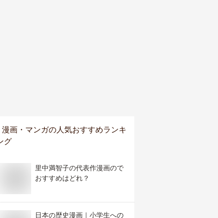
漫画・マンガ
の人気おすすめランキ
ング
里中満智子の代表作漫画ので
おすすめはどれ？
日本の歴史漫画｜小学生への