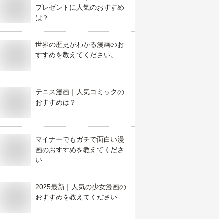
プレゼントに人気のおすすめ
は？
世界の歴史がわかる漫画のお
すすめを教えてください。
テニス漫画｜人気コミックの
おすすめは？
マイナーでもガチで面白い漫
画のおすすめを教えてくださ
い
2025最新｜人気の少女漫画の
おすすめを教えてください