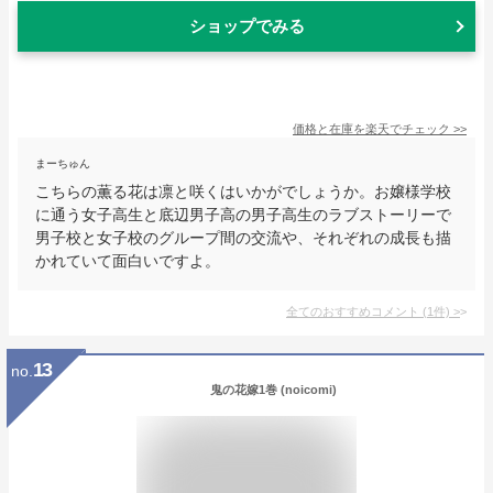
ショップでみる
価格と在庫を
楽天
でチェック
>>
まーちゅん
こちらの薫る花は凛と咲くはいかがでしょうか。お嬢様学校
に通う女子高生と底辺男子高の男子高生のラブストーリーで
男子校と女子校のグループ間の交流や、それぞれの成長も描
かれていて面白いですよ。
全てのおすすめコメント
(
1
件)
>
13
no.
鬼の花嫁1巻 (noicomi)