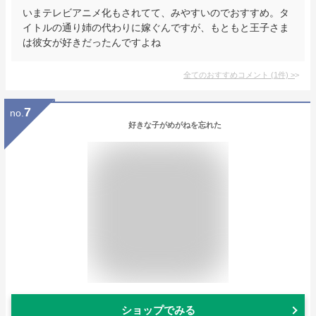
いまテレビアニメ化もされてて、みやすいのでおすすめ。タ
イトルの通り姉の代わりに嫁ぐんですが、もともと王子さま
は彼女が好きだったんですよね
全てのおすすめコメント
(
1
件)
>
7
no.
好きな子がめがねを忘れた
ショップでみる