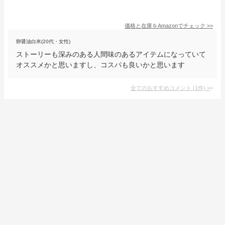
価格と在庫を
Amazon
でチェック
>>
卵醤油白米(20代・女性)
ストーリーも深みのある人間味のあるアイテムになっていて
オススメかと思いますし、コスパも良いかと思います
全てのおすすめコメント
(
1
件)
>