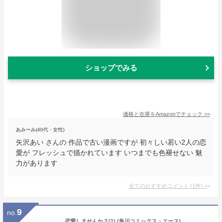
ショップでみる
価格と在庫を
Amazon
でチェック
>>
あみーみ(40代・女性)
矢沢あい さんの 作品で古い漫画ですが 初々しい若い2人の恋
愛が フレッシュで描かれています いつまでも色褪せない 魅
力があります
全てのおすすめコメント
(
1
件)
>
9
no.
恋愛しませんか？(1) (角川コミックス・エース)