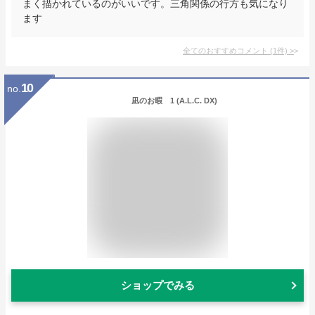
まく描かれているのがいいです。三角関係の行方も気になり
ます
全てのおすすめコメント
(
1
件)
>
10
no.
凪のお暇 1 (A.L.C. DX)
ショップでみる