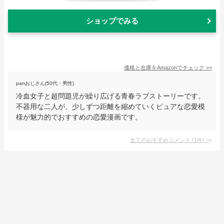
ショップでみる
価格と在庫を
Amazon
でチェック
>>
panおじさん(50代・男性)
冷血女子と超問題児が繰り広げる青春ラブストーリーです。
不器用な二人が、少しずつ距離を縮めていくピュアな恋愛模
様が魅力的でおすすめの恋愛漫画です。
全てのおすすめコメント
(
1
件)
>