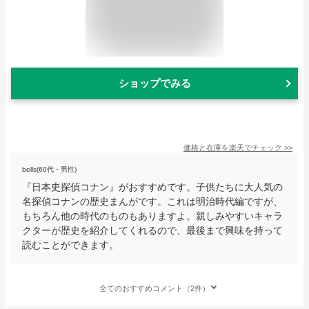
ショップでみる
価格と在庫を
楽天
でチェック
>>
bells(60代・男性)
『日本史探偵コナン』がおすすめです。子供たちに大人気の
名探偵コナンの歴史まんがです。これは明治時代編ですが、
もちろん他の時代のものもありますよ。親しみやすいキャラ
クターが歴史を紹介してくれるので、最後まで興味を持って
読むことができます。
全てのおすすめコメント（2件）