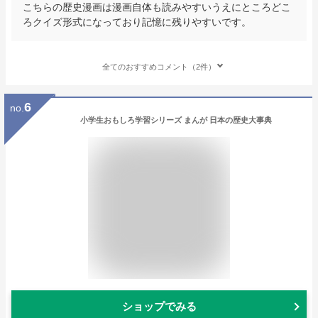
こちらの歴史漫画は漫画自体も読みやすいうえにところどこ
ろクイズ形式になっており記憶に残りやすいです。
全てのおすすめコメント（2件）
6
no.
小学生おもしろ学習シリーズ まんが 日本の歴史大事典
ショップでみる