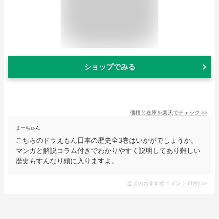
ショップでみる
価格と在庫を
楽天
でチェック
>>
まーちゅん
こちらのドラえもん日本の歴史全3巻はいかがでしょうか。
マンガと解説コラム付きでわかりやすく説明してあり難しい
歴史もすんなり頭に入りますよ。
全てのおすすめコメント
(
1
件)
>