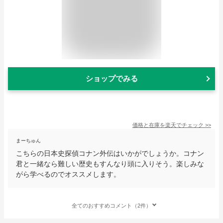
ショップでみる
価格と在庫を
楽天
でチェック
>>
まーちゅん
こちらの日本史探偵コナン外伝はいかがでしょうか。コナン
君と一緒なら難しい歴史もすんなり頭に入りそう。楽しみな
がら学べるのでオススメします。
全てのおすすめコメント（2件）