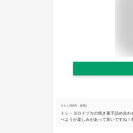
りらく(50代・女性)
トシ・ヨロイヅカの焼き菓子詰め合わ
べようか楽しみがあって良いですね！