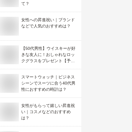
て？
女性への昇進祝い｜ブランド
などで人気のおすすめは？
【50代男性】ウイスキーが好
きな友人に！おしゃれなロッ
クグラスをプレゼント【予算
10,000円以内】
スマートウォッチ｜ビジネス
シーンでスーツに合う40代男
性におすすめの時計は？
女性がもらって嬉しい昇進祝
い｜コスメなどのおすすめ
は？