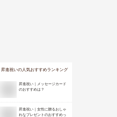
昇進祝い
の人気おすすめランキング
昇進祝い｜メッセージカード
のおすすめは？
昇進祝い｜女性に贈るおしゃ
れなプレゼントのおすすめっ