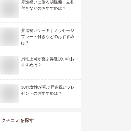
昇進祝いに贈る胡蝶蘭｜立札
付きなどのおすすめは？
昇進祝いケーキ｜メッセージ
プレート付きなどのおすすめ
は？
男性上司が喜ぶ昇進祝いのお
すすめは？
30代女性が喜ぶ昇進祝いプレ
ゼントのおすすめは？
クチコミを探す