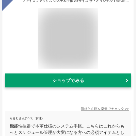
ファイロファックス システム手帳 A5サイズ ザ・オリジナル The Original 6穴 リング径25mm 牛革 本革 年号無し年間スケジュール付き 英国製 デスクサイズ Filofax メンズ レディース 一枚革 Made in the UK ベルトボタン留め式
ショップでみる
価格と在庫を
楽天
でチェック
>>
もみじさん(50代・女性)
機能性抜群で本革仕様のシステム手帳。こちらはこれからも
っとスケジュール管理が大変になる方への必須アイテムとし