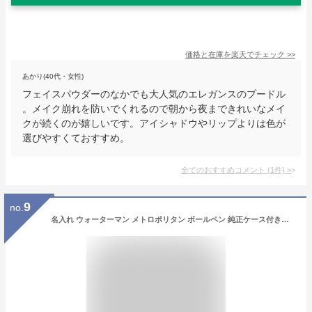
価格と在庫を
楽天
でチェック
>>
あかり(40代・女性)
フェイスパウダーのなかでも大人気のエレガンスのプードル
。メイク崩れを防いでくれるので朝から夜まできれいなメイ
クが続くのが嬉しいです。アイシャドウやリップよりは色が
選びやすくておすすめ。
全てのおすすめコメント
(
1
件)
>
9
no.
名入れ ウォーターマン メトロポリタン ボールペン 純正ケース付き【名入れ対応/公式BOX・ラッピング付き/メッセージカード対応】 [THE WOW（ザワウ）] ビジネス プレゼント お祝い 記念日 就職祝い 昇進祝い メンズ ギフト (メタリックブルーCT)