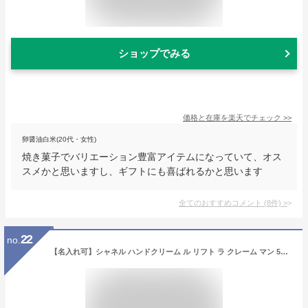
ショップでみる
価格と在庫を
楽天
でチェック
>>
卵醤油白米(20代・女性)
焼き菓子でバリエーション豊富アイテムになっていて、オス
スメかと思いますし、ギフトにも喜ばれるかと思います
全てのおすすめコメント
(
8
件)
>
22
no.
【名入れ可】シャネル ハンドクリーム ル リフト ラ クレーム マン 50ml CHANEL エイジングケアタイプ 保湿 ハンドケア 手荒れ 乾燥 対策 コスメ ブランド 正規品 新品 誕生日プレゼント 女性 ギフト ご褒美