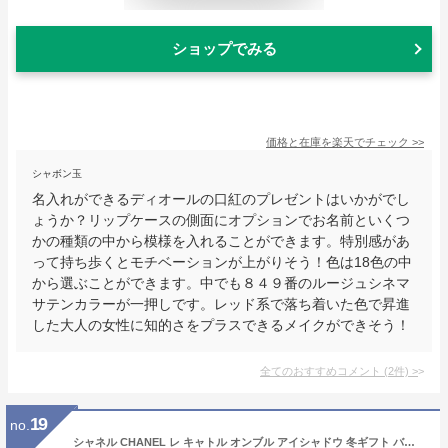
ショップでみる
価格と在庫を
楽天
でチェック
>>
シャボン玉
名入れができるディオールの口紅のプレゼントはいかがでし
ょうか？リップケースの側面にオプションでお名前といくつ
かの種類の中から模様を入れることができます。特別感があ
って持ち歩くとモチベーションが上がりそう！色は18色の中
から選ぶことができます。中でも８４９番のルージュシネマ
サテンカラーが一押しです。レッド系で落ち着いた色で昇進
した大人の女性に知的さをプラスできるメイクができそう！
全てのおすすめコメント
(
2
件)
>
19
no.
シャネル CHANEL レ キャトル オンブル アイシャドウ 冬ギフト バレンタイン ホワイトデー お返し