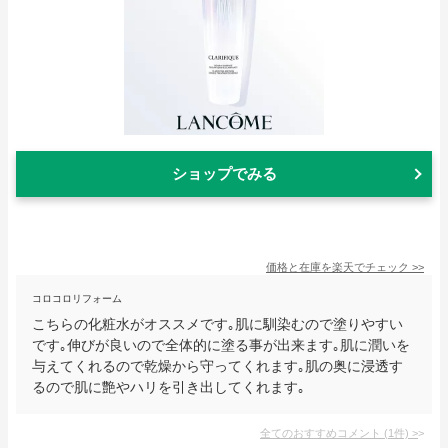
ショップでみる
価格と在庫を
楽天
でチェック
>>
コロコロリフォーム
こちらの化粧水がオススメです｡肌に馴染むので塗りやすい
です｡伸びが良いので全体的に塗る事が出来ます｡肌に潤いを
与えてくれるので乾燥から守ってくれます｡肌の奥に浸透す
るので肌に艶やハリを引き出してくれます｡
全てのおすすめコメント
(
1
件)
>