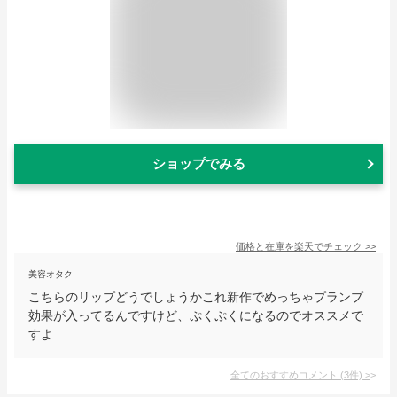
ショップでみる
価格と在庫を
楽天
でチェック
>>
美容オタク
こちらのリップどうでしょうかこれ新作でめっちゃプランプ
効果が入ってるんですけど、ぷくぷくになるのでオススメで
すよ
全てのおすすめコメント
(
3
件)
>