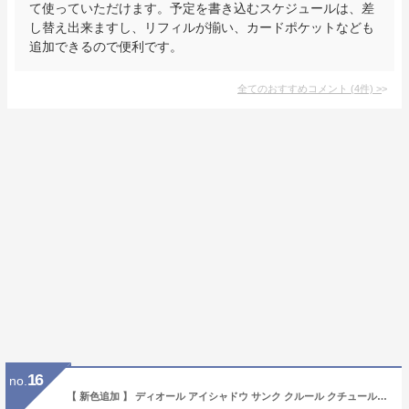
て使っていただけます。予定を書き込むスケジュールは、差
し替え出来ますし、リフィルが揃い、カードポケットなども
追加できるので便利です。
全てのおすすめコメント
(
4
件)
>
16
no.
【 新色追加 】 ディオール アイシャドウ サンク クルール クチュール Dior アイシャドウ パウダー パレット ディオール アイシャドウ 誕生日プレゼント 女友達 友達 ギフト 入学祝 卒業祝 2025