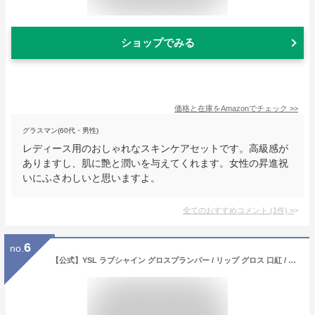
ショップでみる
価格と在庫を
Amazon
でチェック
>>
グラスマン(60代・男性)
レディース用のおしゃれなスキンケアセットです。高級感が
ありますし、肌に艶と潤いを与えてくれます。女性の昇進祝
いにふさわしいと思いますよ。
全てのおすすめコメント
(
1
件)
>
6
no.
【公式】YSL ラブシャイン グロスプランパー / リップ グロス 口紅 / ツヤ 艶 潤い ケア / イヴ サンローラン イブサンローラン ysl / ピンク 赤 ブルべ イエベ / ラッピング ギフト プチギフト プレゼント 女性 化粧品 ブランド デパート デパコス 正規品 / 送料無料