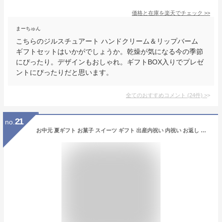
価格と在庫を
楽天
でチェック
>>
まーちゅん
こちらのジルスチュアート ハンドクリーム＆リップバーム
ギフトセットはいかがでしょうか。乾燥が気になる今の季節
にぴったり。デザインもおしゃれ。ギフトBOX入りでプレゼ
ントにぴったりだと思います。
全てのおすすめコメント
(
24
件)
>
21
no.
お中元 夏ギフト お菓子 スイーツ ギフト 出産内祝い 内祝い お返し キュートセレクション 23号 出産 結婚 おしゃれ 個包装 可愛い 送料無料 CSB-15 中島大祥堂 洋菓子 焼き菓子 卒業 快気 祝い 香典返し プレゼント 食品 退職 職場 挨拶 (あす楽)