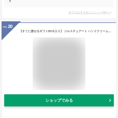
す
全てのおすすめコメント
(
5
件)
>
20
no.
【すぐに渡せるギフトBOX入り】 ジルスチュアート ハンドクリーム＆リップバーム ギフトセット JILL STUART ホワイトフローラル ハンドケア リップケア コスメ 正規品 新品 プレゼント 女性 誕生日 女友達 ギフト
ショップでみる