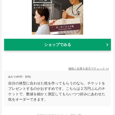
ショップでみる
価格と在庫を
楽天
でチェック
>>
あかり(40代・女性)
自分の体型に合わせた枕を作ってもらうのなら、チケットを
プレゼントするのがおすすめです。こちらは２万円ぶんのチ
ケットで、数値を細かく測定してもらいつつ好みにあわせた
枕をオーダーできます。