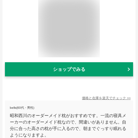
ショップでみる
価格と在庫を
楽天
でチェック
>>
bells(60代・男性)
昭和西川のオーダーメイド枕がおすすめです。一流の寝具メ
ーカーのオーダーメイド枕なので、間違いがありません。自
分に合った高さの枕が手に入るので、朝までぐっすり眠れる
ようになりますよ。