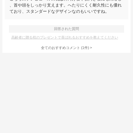
、首や頭をしっかり支えます。へたりにくく耐久性にも優れ
ており、スタンダードなデザインなのもいいですね。
回答された質問
高齢者に贈る枕のプレゼントで喜ばれるおすすめを教えてください
全てのおすすめコメント
(
1
件)
>