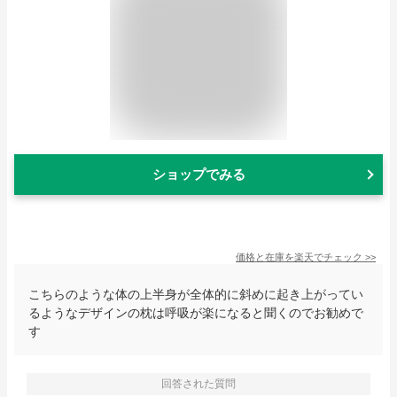
ショップでみる
価格と在庫を
楽天
でチェック
>>
こちらのような体の上半身が全体的に斜めに起き上がってい
るようなデザインの枕は呼吸が楽になると聞くのでお勧めで
す
回答された質問