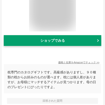
ショップでみる
価格と在庫を
Amazon
でチェック
>>
枕専門のカタログギフトです。高級感がありますし、９０種
類の枕からお好みのものが選べます。枕には個人差がありま
すが、お母様にマッチするアイテムが見つかります。母の日
のプレゼントにぴったりですよ。
回答された質問