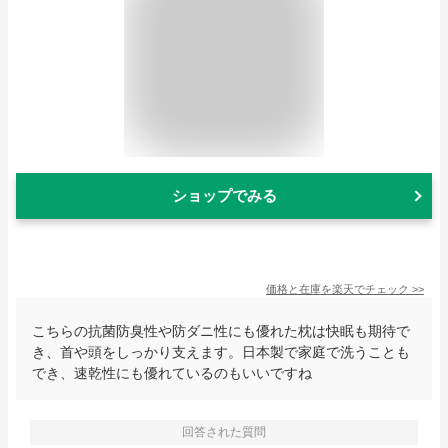
ショップでみる
価格と在庫を
楽天
でチェック
>>
こちらの抗菌防臭性や防ダニ性にも優れた枕は快眠も期待で
き、首や頭をしっかり支えます。日本製で家庭で洗うことも
でき、速乾性にも優れているのもいいですね
回答された質問