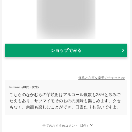
ショップでみる
価格と在庫を
楽天
でチェック
>>
kumikan (40代・女性)
こちらのなかむらの芋焼酎はアルコール度数も25%と飲みご
たえもあり、サツマイモそのものの風味も楽しめます。クセ
もなく、余韻も楽しむことができ、口当たりも良いですよ。
全てのおすすめコメント（2件）