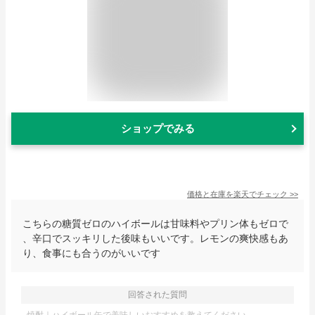
ショップでみる
価格と在庫を
楽天
でチェック
>>
こちらの糖質ゼロのハイボールは甘味料やプリン体もゼロで
、辛口でスッキリした後味もいいです。レモンの爽快感もあ
り、食事にも合うのがいいです
回答された質問