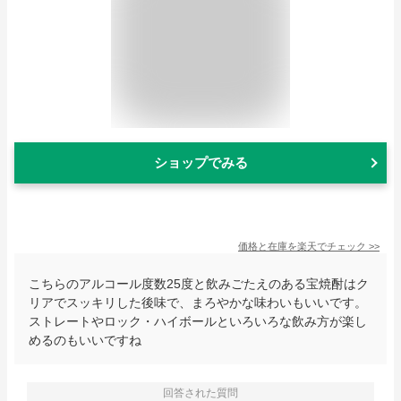
ショップでみる
価格と在庫を
楽天
でチェック
>>
こちらのアルコール度数25度と飲みごたえのある宝焼酎はク
リアでスッキリした後味で、まろやかな味わいもいいです。
ストレートやロック・ハイボールといろいろな飲み方が楽し
めるのもいいですね
回答された質問