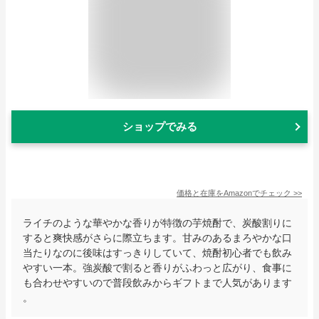
ショップでみる
価格と在庫を
Amazon
でチェック
>>
ライチのような華やかな香りが特徴の芋焼酎で、炭酸割りに
すると爽快感がさらに際立ちます。甘みのあるまろやかな口
当たりなのに後味はすっきりしていて、焼酎初心者でも飲み
やすい一本。強炭酸で割ると香りがふわっと広がり、食事に
も合わせやすいので普段飲みからギフトまで人気があります
。