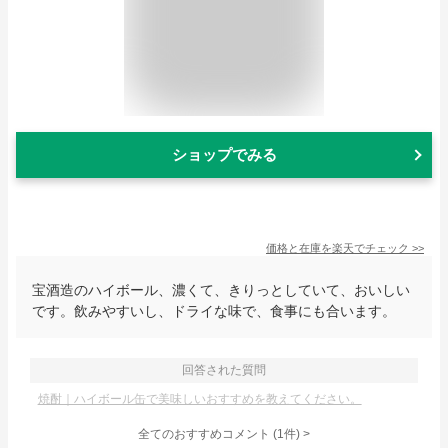
ショップでみる
価格と在庫を
楽天
でチェック
>>
宝酒造のハイボール、濃くて、きりっとしていて、おいしい
です。飲みやすいし、ドライな味で、食事にも合います。
回答された質問
焼酎｜ハイボール缶で美味しいおすすめを教えてください。
全てのおすすめコメント
(
1
件)
>