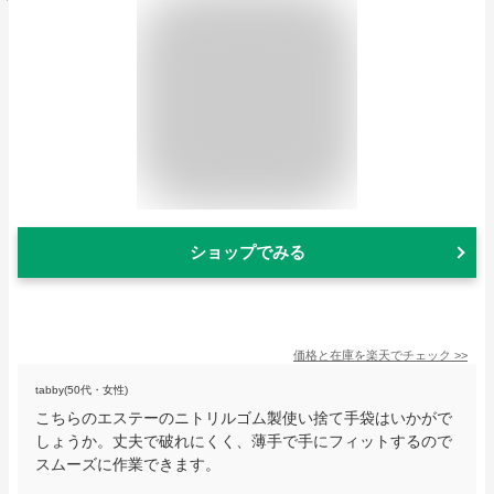
ショップでみる
価格と在庫を
楽天
でチェック
>>
tabby(50代・女性)
こちらのエステーのニトリルゴム製使い捨て手袋はいかがで
しょうか。丈夫で破れにくく、薄手で手にフィットするので
スムーズに作業できます。