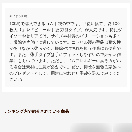
AIによる回答
100均で購入できるゴム手袋の中では、『使い捨て手袋 100
枚入り』や『ビニール手袋 万能タイプ』が人気です。特にダ
イソーやセリアでは、サイズや材質のバリエーションも多く
、掃除や片付けに適しています。ニトリル製の手袋は耐久性
がありながら柔らかく、掃除や油汚れを扱う作業にも便利で
す。また、薄手タイプは手にフィットしやすいので細かい作
業にも向いています。ただし、ゴムアレルギーのある方がい
る場合は素材に注意が必要です。ぜひ、掃除を頑張る家族へ
のプレゼントとして、用途に合わせた手袋を選んでみてくだ
さいね！
ランキング内で紹介されている商品