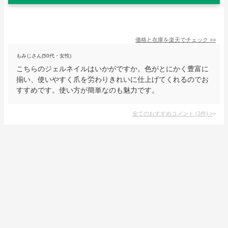
価格と在庫を
楽天
でチェック
>>
もみじさん(50代・女性)
こちらのジェルネイルはいかがですか。色がとにかく豊富に
揃い、使いやすく爪を労わりきれいに仕上げてくれるのでお
すすめです。使い方が簡単なのも魅力です。
全てのおすすめコメント
(
3
件)
>