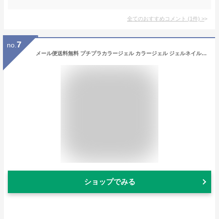
全てのおすすめコメント
(
1
件)
>
7
no.
メール便送料無料 プチプラカラージェル カラージェル ジェルネイル ネイル カラー ジェル セルフネイル プチプラ ネイルアート ポリッシュ ネイル用品 ネイルアート セルフジェルネイル ネイルカラー 夏ネイル フットネイル
ショップでみる