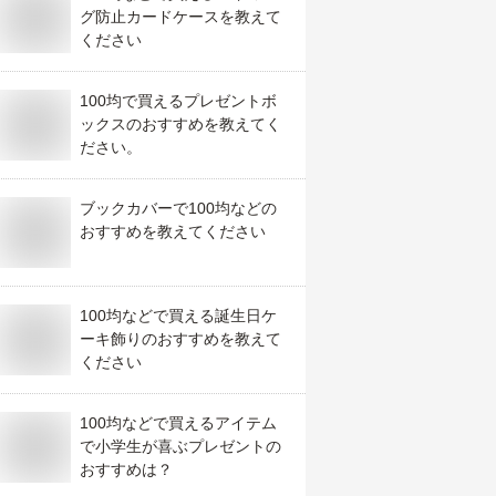
グ防止カードケースを教えて
ください
100均で買えるプレゼントボ
ックスのおすすめを教えてく
ださい。
ブックカバーで100均などの
おすすめを教えてください
100均などで買える誕生日ケ
ーキ飾りのおすすめを教えて
ください
100均などで買えるアイテム
で小学生が喜ぶプレゼントの
おすすめは？