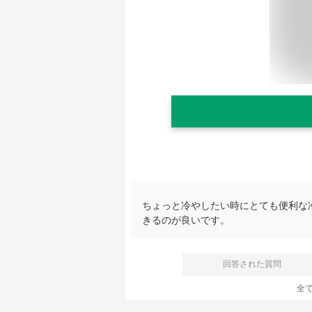
ちょっと冷やしたい時にとても便利な
きるのが良いです。
回答された質問
全