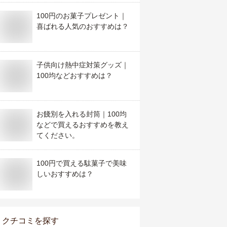
100円のお菓子プレゼント｜
喜ばれる人気のおすすめは？
子供向け熱中症対策グッズ｜
100均などおすすめは？
お餞別を入れる封筒｜100均
などで買えるおすすめを教え
てください。
100円で買える駄菓子で美味
しいおすすめは？
クチコミを探す