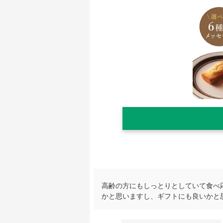
高齢の方にもしっとりとしていて食べ
かと思いますし、ギフトにも良いかと