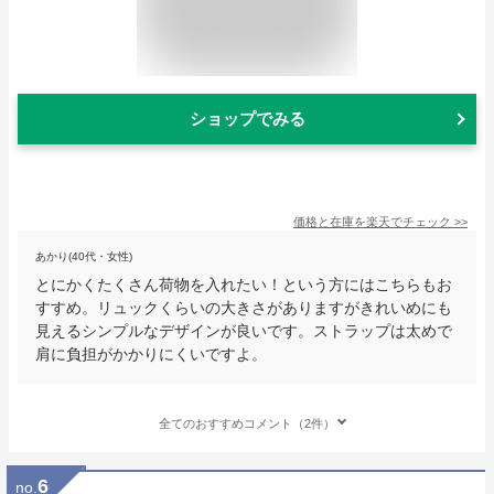
ショップでみる
価格と在庫を
楽天
でチェック
>>
あかり(40代・女性)
とにかくたくさん荷物を入れたい！という方にはこちらもお
すすめ。リュックくらいの大きさがありますがきれいめにも
見えるシンプルなデザインが良いです。ストラップは太めで
肩に負担がかかりにくいですよ。
全てのおすすめコメント（2件）
6
no.