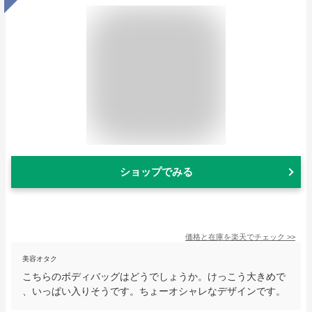
ショップでみる
価格と在庫を
楽天
でチェック
>>
美容オタク
こちらのボディバッグはどうでしょうか。けっこう大きめで
、いっぱい入りそうです。ちょーオシャレなデザインです。