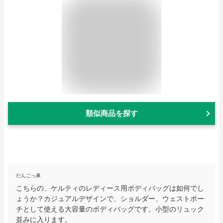
類似商品を探す
だんごっ鼻
こちらの、ケルティのレディース用ボディバッグは如何でし
ょうか？カジュアルデザインで、ショルダー、ウェストポー
チとして使える大容量のボディバッグです。小型のリュック
並みに入ります。