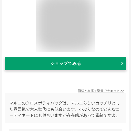
ショップでみる
価格と在庫を
楽天
でチェック
>>
マルニのクロスボディバッグは、マルニらしいカッチリとし
た雰囲気で大人世代にも似合います。小ぶりなのでどんなコ
ーディネートにも似合いますが存在感があって素敵ですよ。