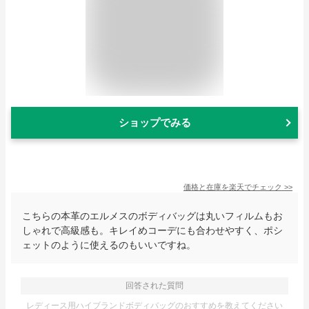
ショップでみる
価格と在庫を
楽天
でチェック
>>
こちらの本革のエルメスのボディバッグは丸いフィルムもお
しゃれで高級感も。キレイめコーデにも合わせやすく、ポシ
ェットのように使えるのもいいですね。
回答された質問
レディース用ハイブランドボディバッグのおすすめを教えてください