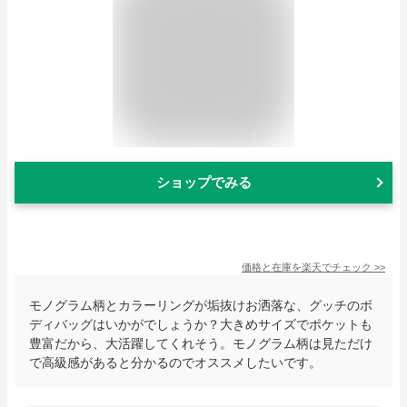
ショップでみる
価格と在庫を
楽天
でチェック
>>
モノグラム柄とカラーリングが垢抜けお洒落な、グッチのボ
ディバッグはいかがでしょうか？大きめサイズでポケットも
豊富だから、大活躍してくれそう。モノグラム柄は見ただけ
で高級感があると分かるのでオススメしたいです。