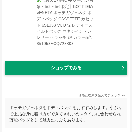
ショップでみる
価格と在庫を
楽天
でチェック
>>
ボッテガヴェネタをボディバッグ をおすすめします。小ぶり
で上品な身に着け方ができてきれいめスタイルに合わせられ
万能バッグとして魅力たっぷりあります。