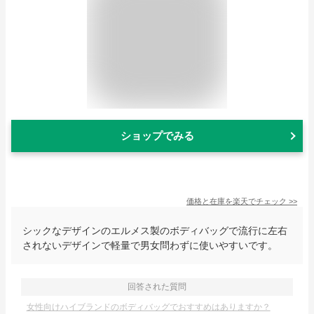
ショップでみる
価格と在庫を
楽天
でチェック
>>
シックなデザインのエルメス製のボディバッグで流行に左右
されないデザインで軽量で男女問わずに使いやすいです。
回答された質問
女性向けハイブランドのボディバッグでおすすめはありますか？