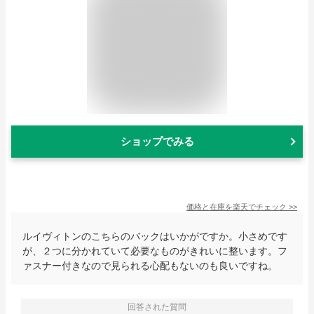
ショップでみる
価格と在庫を
楽天
でチェック
>>
ルイヴィトンのこちらのバックはいかがですか。小さめです
が、２つに分かれていて必要なものがきれいに整います。フ
ァスナー付きなので見られる心配もないのも良いですね。
回答された質問