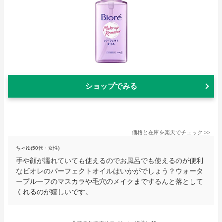
ショップでみる
価格と在庫を
楽天
でチェック
>>
ちゃゆ(50代・女性)
手や顔が濡れていても使えるのでお風呂でも使えるのが便利
なビオレのパーフェクトオイルはいかがでしょう？ウォータ
ープルーフのマスカラや毛穴のメイクまでするんと落として
くれるのが嬉しいです。