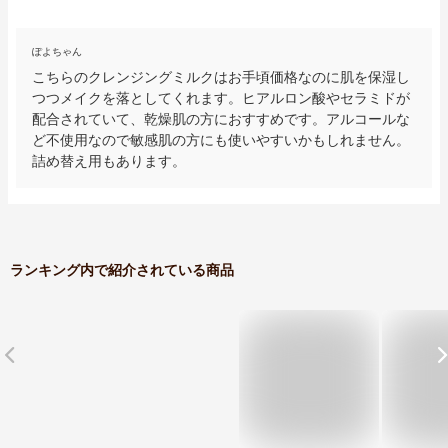
ぽよちゃん
こちらのクレンジングミルクはお手頃価格なのに肌を保湿し
つつメイクを落としてくれます。ヒアルロン酸やセラミドが
配合されていて、乾燥肌の方におすすめです。アルコールな
ど不使用なので敏感肌の方にも使いやすいかもしれません。
詰め替え用もあります。
ランキング内で紹介されている商品