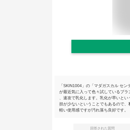
「SKIN1004」の「マダガスカル 
が最近気に入って色々試しているブラ
、速攻で乳化します。乳化が早いとい
担が少ないということでもあるので、
軽い使用感ですが汚れ落ち良好です。
回答された質問