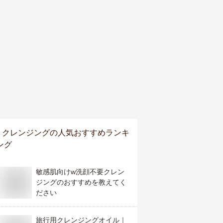
クレンジング
の人気おすすめランキ
ング
敏感肌向けw洗顔不要クレン
ジングのおすすめを教えてく
ださい
旅行用クレンジングオイル｜