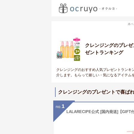
本ペ
クレンジングのプレゼ
ゼントランキング
クレンジングのおすすめ人気プレゼントランキ
介します。もらって嬉しい・気になるアイテム
クレンジングのプレゼントで喜ば
1
no.