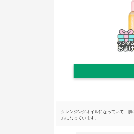
クレンジングオイルになっていて、肌
ムになっています。