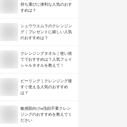
持ち運びに便利な人気のおす
すめは？
シュウウエムラのクレンジン
グ｜プレゼントに嬉しい人気
のおすすめは？
クレンジングタオル｜使い捨
てでおすすめは？人気フェイ
シャルタオルを教えて！
ピーリング｜クレンジング後
すぐ使える人気のおすすめ
は？
敏感肌向けw洗顔不要クレン
ジングのおすすめを教えてく
ださい