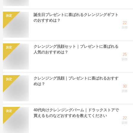
誕生日プレゼントに喜ばれるクレンジングギフト
決定
のおすすめは？
22
回答
クレンジング洗顔セット｜プレゼントに喜ばれる
決定
人気のおすすめは？
25
回答
クレンジング洗顔｜プレゼントに喜ばれるおすす
決定
めは？
30
回答
40代向けクレンジングバーム｜ドラックストアで
決定
買えるものなどおすすめを教えてください
22
回答