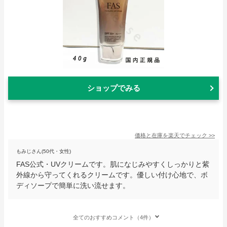
ショップでみる
価格と在庫を
楽天
でチェック
>>
もみじさん(50代・女性)
FAS公式・UVクリームです。肌になじみやすくしっかりと紫
外線から守ってくれるクリームです。優しい付け心地で、ボ
ディソープで簡単に洗い流せます。
全てのおすすめコメント（4件）