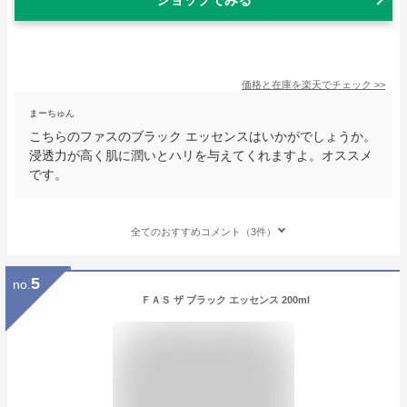
価格と在庫を
楽天
でチェック
>>
まーちゅん
こちらのファスのブラック エッセンスはいかがでしょうか。
浸透力が高く肌に潤いとハリを与えてくれますよ。オススメ
です。
全てのおすすめコメント（3件）
5
no.
ＦＡＳ ザ ブラック エッセンス 200ml