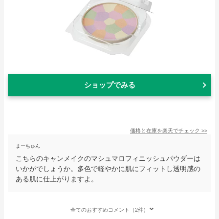
ショップでみる
価格と在庫を
楽天
でチェック
>>
まーちゅん
こちらのキャンメイクのマシュマロフィニッシュパウダーは
いかがでしょうか。多色で軽やかに肌にフィットし透明感の
ある肌に仕上がりますよ。
全てのおすすめコメント（2件）